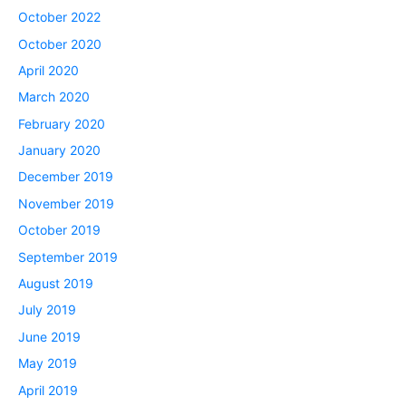
October 2022
October 2020
April 2020
March 2020
February 2020
January 2020
December 2019
November 2019
October 2019
September 2019
August 2019
July 2019
June 2019
May 2019
April 2019