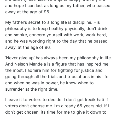
and hope I can last as long as my father, who passed
away at the age of 96.
My father’s secret to a long life is discipline. His
philosophy is to keep healthy physically, don’t drink
and smoke, concern yourself with work, work hard,
and he was working right to the day that he passed
away, at the age of 96.
‘Never give up’ has always been my philosophy in life.
And Nelson Mandela is a figure that has inspired me
the most. I admire him for fighting for justice and
going through all the trials and tribulations in his life,
and when he was in power, he knew when to
surrender at the right time.
I leave it to voters to decide, I don’t get kecik hati if
voters don’t choose me. I’m already 65 years old. If I
don’t get chosen, its time for me to give it down to