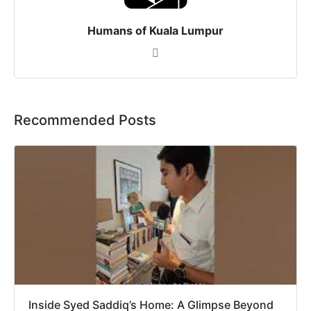
Humans of Kuala Lumpur
Recommended Posts
Inside Syed Saddiq’s Home: A Glimpse Beyond