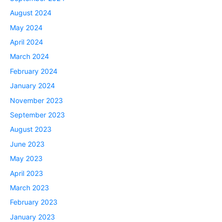
August 2024
May 2024
April 2024
March 2024
February 2024
January 2024
November 2023
September 2023
August 2023
June 2023
May 2023
April 2023
March 2023
February 2023
January 2023