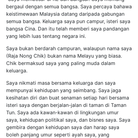
bergaul dengan semua bangsa. Saya percaya bahawa
keistimewaan Malaysia datang daripada gabungan
semua bangsa. Keluarga saya pun campur, isteri saya
bangsa Cina. Dan itu telah memberi saya pandangan
yang lebih luas tentang negara ini.
Saya bukan berdarah campuran, walaupun nama saya
(Raja Nong Chik) bukan nama Melayu yang biasa.
Chik bermaksud saya yang paling muda dalam
keluarga.
Saya nikmati masa bersama keluarga dan saya
mempunyai kehidupan yang seimbang. Saya jaga
kesihatan diri dan buat senaman setiap hari bersama
isteri saya dengan berjalan-jalan di taman di Taman
Tun. Saya ada kawan-kawan di lingkungan umur
saya, kehidupan politikal saya, dan bisnes saya. Saya
gembira dengan kehidupan saya dan harap saya
boleh panjang umur seperti ayah saya, yang