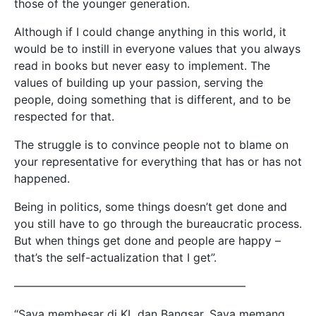
those of the younger generation.
Although if I could change anything in this world, it
would be to instill in everyone values that you always
read in books but never easy to implement. The
values of building up your passion, serving the
people, doing something that is different, and to be
respected for that.
The struggle is to convince people not to blame on
your representative for everything that has or has not
happened.
Being in politics, some things doesn’t get done and
you still have to go through the bureaucratic process.
But when things get done and people are happy –
that’s the self-actualization that I get”.
————————————————————–
“Saya membesar di KL dan Bangsar. Saya memang