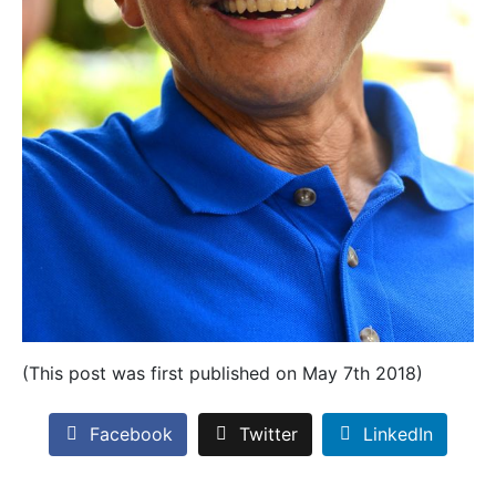
(This post was first published on May 7th 2018)
Facebook
Twitter
LinkedIn