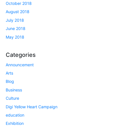
October 2018
August 2018
July 2018
June 2018
May 2018
Categories
Announcement
Arts
Blog
Business
Culture
Digi Yellow Heart Campaign
education
Exhibition