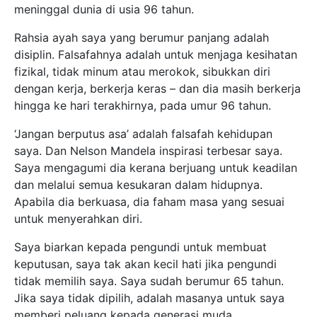
meninggal dunia di usia 96 tahun.
Rahsia ayah saya yang berumur panjang adalah
disiplin. Falsafahnya adalah untuk menjaga kesihatan
fizikal, tidak minum atau merokok, sibukkan diri
dengan kerja, berkerja keras – dan dia masih berkerja
hingga ke hari terakhirnya, pada umur 96 tahun.
‘Jangan berputus asa’ adalah falsafah kehidupan
saya. Dan Nelson Mandela inspirasi terbesar saya.
Saya mengagumi dia kerana berjuang untuk keadilan
dan melalui semua kesukaran dalam hidupnya.
Apabila dia berkuasa, dia faham masa yang sesuai
untuk menyerahkan diri.
Saya biarkan kepada pengundi untuk membuat
keputusan, saya tak akan kecil hati jika pengundi
tidak memilih saya. Saya sudah berumur 65 tahun.
Jika saya tidak dipilih, adalah masanya untuk saya
memberi peluang kepada generasi muda.