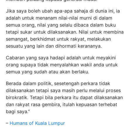
Jika saya boleh ubah apa-apa sahaja di dunia ini, ia
adalah untuk menanam nilai-nilai murni di dalam
semua orang, nilai yang selalu dibaca dalam buku
tetapi sukar untuk dilaksanakan. Nilai untuk membina
semangat, berkhidmat untuk rakyat, melakukan
sesuatu yang lain dan dihormati kerananya.
Cabaran yang saya hadapi adalah untuk meyakini
orang supaya tidak menyalahkan wakil anda untuk
semua yang sudah atau akan berlaku.
Berada dalam politik, sesetengah perkara tidak
dilaksanakan tetapi saya masih perlu melalui proses
birokratik. Tetapi bila perkara itu dapat dilaksanakan
dan rakyat rasa gembira, itulah kepuasan terhebat
bagi saya.”
–
Humans of Kuala Lumpur