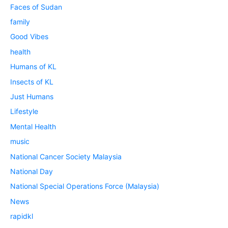
Faces of Sudan
family
Good Vibes
health
Humans of KL
Insects of KL
Just Humans
Lifestyle
Mental Health
music
National Cancer Society Malaysia
National Day
National Special Operations Force (Malaysia)
News
rapidkl