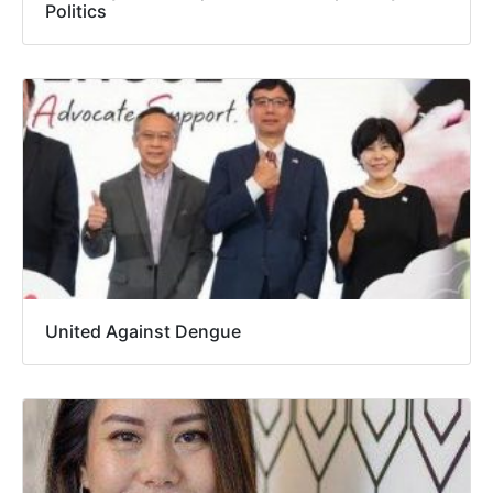
Politics
United Against Dengue